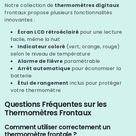
Notre collection de
thermomètres digitaux
frontaux propose plusieurs fonctionnalités
innovantes :
Écran LCD rétroéclairé
pour une lecture
facile, même la nuit
Indicateur coloré
(vert, orange, rouge)
selon le niveau de température
Alarme de fièvre
paramétrable
Arrêt automatique
pour économiser la
batterie
Étui de rangement
inclus pour protéger
votre thermomètre
Questions Fréquentes sur les
Thermomètres Frontaux
Comment utiliser correctement un
thermomètre frontale ?