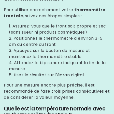
Pour utiliser correctement votre
thermomètre
frontale
, suivez ces étapes simples :
Assurez-vous que le front soit propre et sec
(sans sueur ni produits cosmétiques)
Positionnez le thermomètre à environ 3-5
cm du centre du front
Appuyez sur le bouton de mesure et
maintenez le thermomètre stable
Attendez le bip sonore indiquant la fin de la
mesure
Lisez le résultat sur l'écran digital
Pour une mesure encore plus précise, il est
recommandé de faire trois prises consécutives et
de considérer la valeur moyenne.
Quelle est la température normale avec