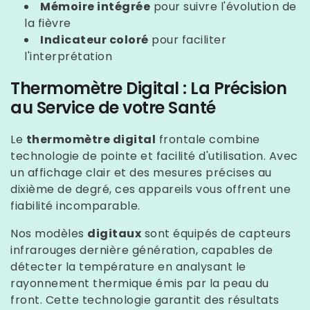
Mémoire intégrée
pour suivre l'évolution de
la fièvre
Indicateur coloré
pour faciliter
l'interprétation
Thermomètre Digital : La Précision
au Service de votre Santé
Le
thermomètre digital
frontale combine
technologie de pointe et facilité d'utilisation. Avec
un affichage clair et des mesures précises au
dixième de degré, ces appareils vous offrent une
fiabilité incomparable.
Nos modèles
digitaux
sont équipés de capteurs
infrarouges dernière génération, capables de
détecter la température en analysant le
rayonnement thermique émis par la peau du
front. Cette technologie garantit des résultats