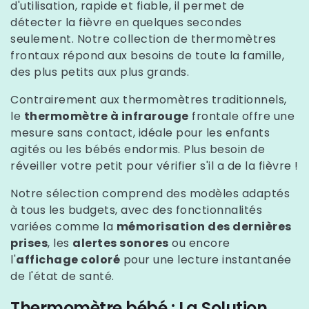
d'utilisation, rapide et fiable, il permet de
détecter la fièvre en quelques secondes
seulement. Notre collection de thermomètres
frontaux répond aux besoins de toute la famille,
des plus petits aux plus grands.
Contrairement aux thermomètres traditionnels,
le
thermomètre à infrarouge
frontale offre une
mesure sans contact, idéale pour les enfants
agités ou les bébés endormis. Plus besoin de
réveiller votre petit pour vérifier s'il a de la fièvre !
Notre sélection comprend des modèles adaptés
à tous les budgets, avec des fonctionnalités
variées comme la
mémorisation des dernières
prises
, les
alertes sonores
ou encore
l'
affichage coloré
pour une lecture instantanée
de l'état de santé.
Thermomètre bébé : La Solution