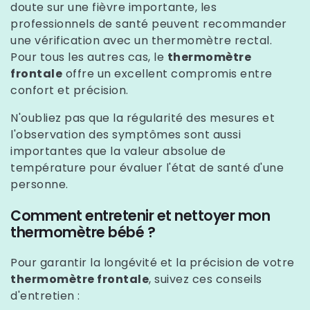
doute sur une fièvre importante, les
professionnels de santé peuvent recommander
une vérification avec un thermomètre rectal.
Pour tous les autres cas, le
thermomètre
frontale
offre un excellent compromis entre
confort et précision.
N'oubliez pas que la régularité des mesures et
l'observation des symptômes sont aussi
importantes que la valeur absolue de
température pour évaluer l'état de santé d'une
personne.
Comment entretenir et nettoyer mon
thermomètre bébé ?
Pour garantir la longévité et la précision de votre
thermomètre frontale
, suivez ces conseils
d'entretien :