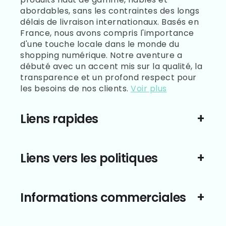
abordables, sans les contraintes des longs
délais de livraison internationaux. Basés en
France, nous avons compris l'importance
d'une touche locale dans le monde du
shopping numérique. Notre aventure a
débuté avec un accent mis sur la qualité, la
transparence et un profond respect pour
les besoins de nos clients.
Voir plus
Liens rapides
Liens vers les politiques
Informations commerciales