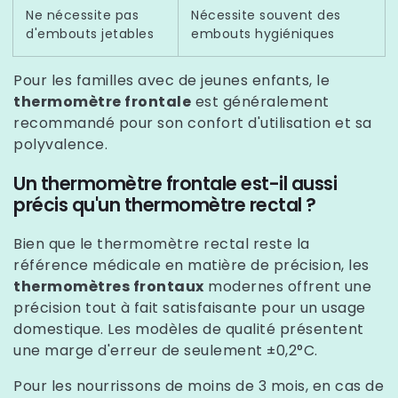
Ne nécessite pas
Nécessite souvent des
d'embouts jetables
embouts hygiéniques
Pour les familles avec de jeunes enfants, le
thermomètre frontale
est généralement
recommandé pour son confort d'utilisation et sa
polyvalence.
Un thermomètre frontale est-il aussi
précis qu'un thermomètre rectal ?
Bien que le thermomètre rectal reste la
référence médicale en matière de précision, les
thermomètres frontaux
modernes offrent une
précision tout à fait satisfaisante pour un usage
domestique. Les modèles de qualité présentent
une marge d'erreur de seulement ±0,2°C.
Pour les nourrissons de moins de 3 mois, en cas de