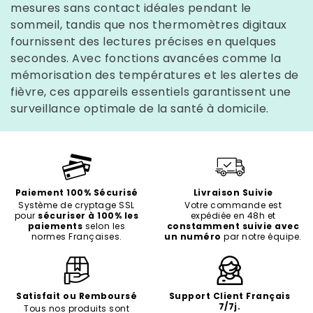
mesures sans contact idéales pendant le
sommeil, tandis que nos thermomètres digitaux
fournissent des lectures précises en quelques
secondes. Avec fonctions avancées comme la
mémorisation des températures et les alertes de
fièvre, ces appareils essentiels garantissent une
surveillance optimale de la santé à domicile.
Paiement 100% Sécurisé
Livraison Suivie
Système de cryptage SSL
Votre commande est
pour
sécuriser à 100% les
expédiée en 48h et
paiements
selon les
constamment suivie avec
normes Françaises.
un numéro
par notre équipe.
Satisfait ou Remboursé
Support Client Français
7/7j.
Tous nos produits sont