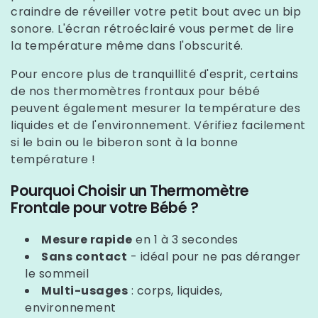
craindre de réveiller votre petit bout avec un bip
sonore. L'écran rétroéclairé vous permet de lire
la température même dans l'obscurité.
Pour encore plus de tranquillité d'esprit, certains
de nos thermomètres frontaux pour bébé
peuvent également mesurer la température des
liquides et de l'environnement. Vérifiez facilement
si le bain ou le biberon sont à la bonne
température !
Pourquoi Choisir un Thermomètre
Frontale pour votre Bébé ?
Mesure rapide
en 1 à 3 secondes
Sans contact
- idéal pour ne pas déranger
le sommeil
Multi-usages
: corps, liquides,
environnement