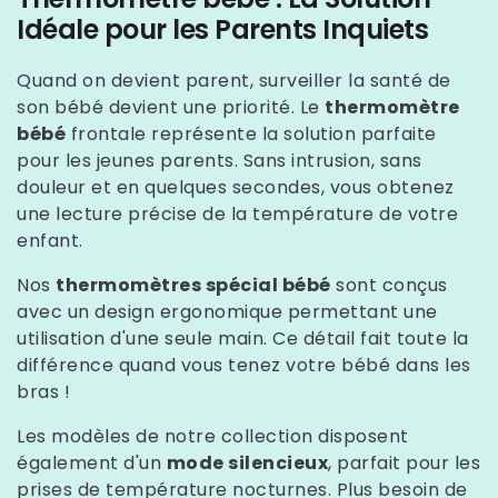
Idéale pour les Parents Inquiets
Quand on devient parent, surveiller la santé de
son bébé devient une priorité. Le
thermomètre
bébé
frontale représente la solution parfaite
pour les jeunes parents. Sans intrusion, sans
douleur et en quelques secondes, vous obtenez
une lecture précise de la température de votre
enfant.
Nos
thermomètres spécial bébé
sont conçus
avec un design ergonomique permettant une
utilisation d'une seule main. Ce détail fait toute la
différence quand vous tenez votre bébé dans les
bras !
Les modèles de notre collection disposent
également d'un
mode silencieux
, parfait pour les
prises de température nocturnes. Plus besoin de