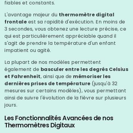
Γ
fiables et constants.
L'avantage majeur du
thermomètre digital
frontale
est sa rapidité d'exécution. En moins de
3 secondes, vous obtenez une lecture précise, ce
qui est particulièrement appréciable quand il
s'agit de prendre la température d'un enfant
impatient ou agité.
La plupart de nos modèles permettent
également de
basculer entre les degrés Celsius
et Fahrenheit
, ainsi que de
mémoriser les
dernières prises de température
(jusqu'à 32
mesures sur certains modèles), vous permettant
ainsi de suivre l'évolution de la fièvre sur plusieurs
jours.
Les Fonctionnalités Avancées de nos
Thermomètres Digitaux