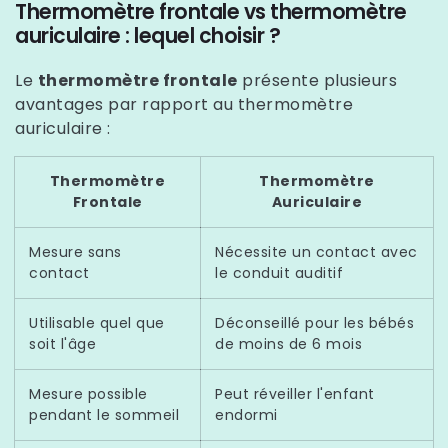
Thermomètre frontale vs thermomètre
auriculaire : lequel choisir ?
Le
thermomètre frontale
présente plusieurs
avantages par rapport au thermomètre
auriculaire :
Thermomètre
Thermomètre
Frontale
Auriculaire
Mesure sans
Nécessite un contact avec
contact
le conduit auditif
Utilisable quel que
Déconseillé pour les bébés
soit l'âge
de moins de 6 mois
Mesure possible
Peut réveiller l'enfant
pendant le sommeil
endormi