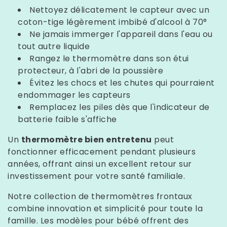
Nettoyez délicatement le capteur avec un
coton-tige légèrement imbibé d'alcool à 70°
Ne jamais immerger l'appareil dans l'eau ou
tout autre liquide
Rangez le thermomètre dans son étui
protecteur, à l'abri de la poussière
Évitez les chocs et les chutes qui pourraient
endommager les capteurs
Remplacez les piles dès que l'indicateur de
batterie faible s'affiche
Un
thermomètre bien entretenu
peut
fonctionner efficacement pendant plusieurs
années, offrant ainsi un excellent retour sur
investissement pour votre santé familiale.
Notre collection de thermomètres frontaux
combine innovation et simplicité pour toute la
famille. Les modèles pour bébé offrent des