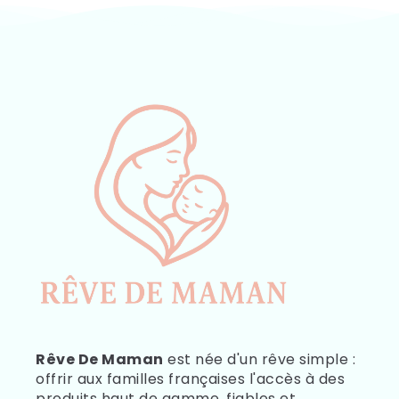
Rêve De Maman
est née d'un rêve simple :
offrir aux familles françaises l'accès à des
produits haut de gamme, fiables et