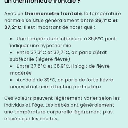
un thermomètre frontale ?
Avec un
thermomètre frontale
, la température
normale se situe généralement entre
36,1°C et
37,2°C
. Il est important de noter que :
Une température inférieure à 35,8°C peut
indiquer une hypothermie
Entre 37,3°C et 37,7°C, on parle d'état
subfébrile (légère fièvre)
Entre 37,8°C et 38,9°C, il s'agit de fièvre
modérée
Au-delà de 39°C, on parle de forte fièvre
nécessitant une attention particulière
Ces valeurs peuvent légèrement varier selon les
individus et l'âge. Les bébés ont généralement
une température corporelle légèrement plus
élevée que les adultes.