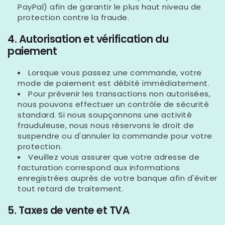
PayPal) afin de garantir le plus haut niveau de
protection contre la fraude.
4. Autorisation et vérification du
paiement
Lorsque vous passez une commande, votre
mode de paiement est débité immédiatement.
Pour prévenir les transactions non autorisées,
nous pouvons effectuer un contrôle de sécurité
standard. Si nous soupçonnons une activité
frauduleuse, nous nous réservons le droit de
suspendre ou d'annuler la commande pour votre
protection.
Veuillez vous assurer que votre adresse de
facturation correspond aux informations
enregistrées auprès de votre banque afin d'éviter
tout retard de traitement.
5. Taxes de vente et TVA