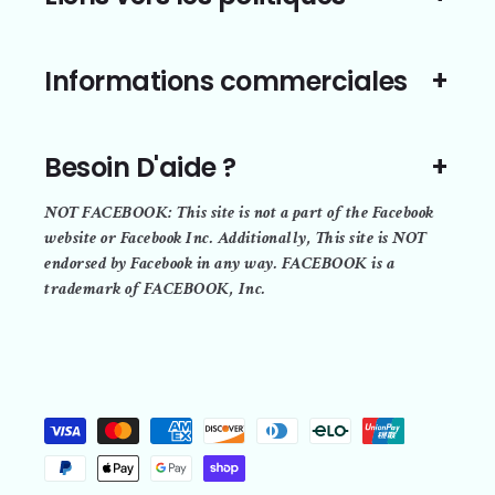
Informations commerciales
Besoin D'aide ?
NOT FACEBOOK: This site is not a part of the Facebook
website or Facebook Inc. Additionally, This site is NOT
endorsed by Facebook in any way. FACEBOOK is a
trademark of FACEBOOK, Inc.
Moyens
de
paiement