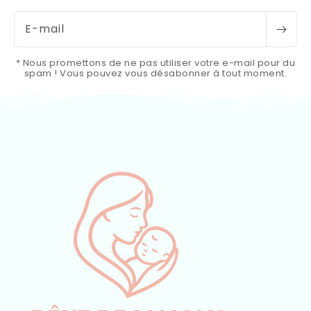
E-mail
* Nous promettons de ne pas utiliser votre e-mail pour du
spam ! Vous pouvez vous désabonner à tout moment.