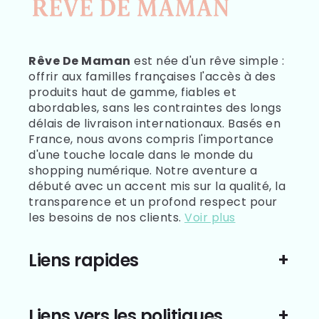
Rêve De Maman
est née d'un rêve simple :
offrir aux familles françaises l'accès à des
produits haut de gamme, fiables et
abordables, sans les contraintes des longs
délais de livraison internationaux. Basés en
France, nous avons compris l'importance
d'une touche locale dans le monde du
shopping numérique. Notre aventure a
débuté avec un accent mis sur la qualité, la
transparence et un profond respect pour
les besoins de nos clients.
Voir plus
Liens rapides
Liens vers les politiques