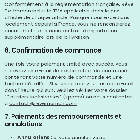
Conformément à la réglementation française, Rêve
De
Maman
inclut la TVA applicable dans le prix
affiché de chaque article. Puisque nous expédions
localement depuis la France, vous ne rencontrerez
aucun droit de douane ou taxe d'importation
supplémentaire lors de la livraison.
6. Confirmation de commande
Une fois votre paiement traité avec succès, vous
recevrez un e-mail de confirmation de commande
contenant votre numéro de commande et une
facture détaillée. Si vous ne recevez pas cet e-mail
dans l'heure qui suit, veuillez vérifier votre dossier
"Courriers indésirables" (spams) ou nous contacter
à
contact@revemaman.com
7. Paiements des remboursements et
annulations
Annulations :
si vous annulez votre