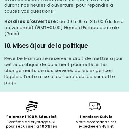
durant nos heures d'ouverture, pour répondre à
toutes vos questions !
Horaires d'ouverture :
de 09 h 00 à 18 h 00 (du lundi
au vendredi) (GMT+01:00) Heure d'Europe centrale
(Paris)
10. Mises à jour de la politique
Rêve De Maman se réserve le droit de mettre à jour
cette politique de paiement pour refléter les
changements de nos services ou les exigences
légales. Toute mise à jour sera publiée sur cette
page.
Paiement 100% Sécurisé
Livraison Suivie
Système de cryptage SSL
Votre commande est
pour
sécuriser à 100% les
expédiée en 48h et