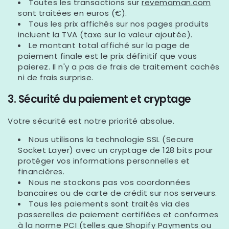
Toutes les transactions sur
revemaman.com
sont traitées en
euros (€)
.
Tous les prix affichés sur nos pages produits
incluent la
TVA
(taxe sur la valeur ajoutée).
Le montant total affiché sur la page de
paiement finale est le prix définitif que vous
paierez. Il n'y a pas de frais de traitement cachés
ni de frais surprise.
3. Sécurité du paiement et cryptage
Votre sécurité est notre priorité absolue.
Nous utilisons la technologie
SSL
(Secure
Socket Layer) avec un cryptage de 128 bits pour
protéger vos informations personnelles et
financières.
Nous ne stockons pas
vos coordonnées
bancaires ou de carte de crédit sur nos serveurs.
Tous les paiements sont traités via des
passerelles de paiement certifiées et conformes
à la norme
PCI
(telles que Shopify Payments ou