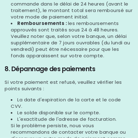
commande dans le délai de 24 heures (avant le
traitement), le montant total sera remboursé sur
votre mode de paiement initial.
Remboursements :
les remboursements
approuvés sont traités sous
24 à 48 heures
.
Veuillez noter que, selon votre banque, un délai
supplémentaire de
7 jours ouvrables
(du lundi au
vendredi) peut être nécessaire pour que les
fonds apparaissent sur votre compte.
8. Dépannage des paiements
Si votre paiement est refusé, veuillez vérifier les
points suivants :
La date d'expiration de la carte et le code
CVV.
Le solde disponible sur le compte.
L'exactitude de l'adresse de facturation.
Si le problème persiste, nous vous
recommandons de contacter votre banque ou