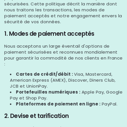
sécurisées. Cette politique décrit la manière dont
nous traitons les transactions, les modes de
paiement acceptés et notre engagement envers la
sécurité de vos données.
1. Modes de paiement acceptés
Nous acceptons un large éventail d'options de
paiement sécurisées et reconnues mondialement
pour garantir la commodité de nos clients en France
:
Cartes de crédit/débit :
Visa, Mastercard,
American Express (AMEX), Discover, Diners Club,
JCB et UnionPay.
Portefeuilles numériques :
Apple Pay, Google
Pay et Shop Pay.
Plateformes de paiement en ligne :
PayPal.
2. Devise et tarification