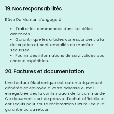
19. Nos responsabilités
Rêve De Maman
s'engage à :
Traiter les commandes dans les délais
annoncés.
Garantir que les articles correspondent à la
description et sont emballés de manière
sécurisée.
Fournir des informations de suivi valides pour
chaque expédition.
20. Factures et documentation
Une facture électronique est automatiquement
générée et envoyée à votre adresse e-mail
enregistrée dès la confirmation de la commande.
Ce document sert de preuve d'achat officielle et
est requis pour toute réclamation future liée à la
garantie ou au retour.