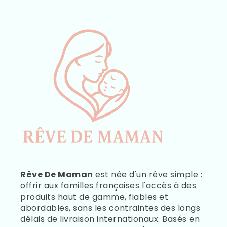
Rêve De Maman
est née d'un rêve simple :
offrir aux familles françaises l'accès à des
produits haut de gamme, fiables et
abordables, sans les contraintes des longs
délais de livraison internationaux. Basés en