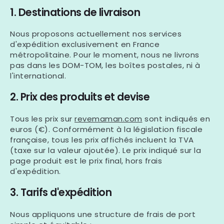
1. Destinations de livraison
Nous proposons actuellement nos services
d'expédition exclusivement en
France
métropolitaine
. Pour le moment, nous ne livrons
pas dans les DOM-TOM, les boîtes postales, ni à
l'international.
2. Prix des produits et devise
Tous les prix sur
revemaman.com
sont indiqués en
euros (€). Conformément à la législation fiscale
française, tous les prix affichés incluent la TVA
(taxe sur la valeur ajoutée). Le prix indiqué sur la
page produit est le prix final, hors frais
d'expédition.
3. Tarifs d'expédition
Nous appliquons une structure de frais de port