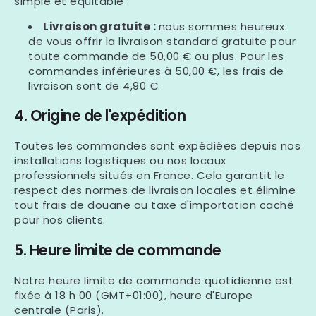
simple et équitable :
Livraison gratuite :
nous sommes heureux
de vous offrir la livraison standard gratuite pour
toute commande de 50,00 € ou plus. Pour les
commandes inférieures à 50,00 €, les frais de
livraison sont de 4,90 €.
4. Origine de l'expédition
Toutes les commandes sont expédiées depuis nos
installations logistiques ou nos locaux
professionnels situés en
France
. Cela garantit le
respect des normes de livraison locales et élimine
tout frais de douane ou taxe d'importation caché
pour nos clients.
5. Heure limite de commande
Notre heure limite de commande quotidienne est
fixée à 18 h 00
(GMT+01:00)
, heure d'Europe
centrale (Paris).