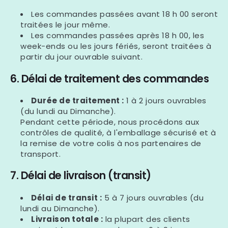
Les commandes passées avant 18 h 00 seront
traitées le jour même.
Les commandes passées après 18 h 00, les
week-ends ou les jours fériés, seront traitées à
partir du jour ouvrable suivant.
6. Délai de traitement des commandes
Durée de traitement :
1 à 2 jours ouvrables
(du lundi au Dimanche).
Pendant cette période, nous procédons aux
contrôles de qualité, à l'emballage sécurisé et à
la remise de votre colis à nos partenaires de
transport.
7. Délai de livraison (transit)
Délai de transit :
5 à 7 jours ouvrables (du
lundi au Dimanche).
Livraison totale :
la plupart des clients