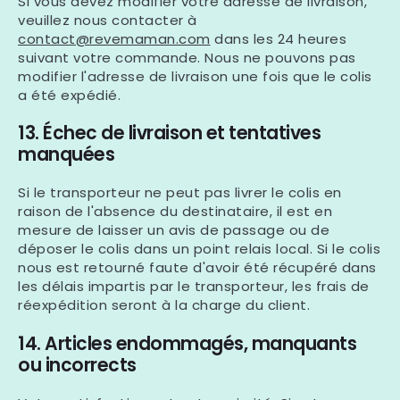
Si vous devez modifier votre adresse de livraison,
veuillez nous contacter à
contact@revemaman.com
dans les 24 heures
suivant votre commande. Nous ne pouvons pas
modifier l'adresse de livraison une fois que le colis
a été expédié.
13. Échec de livraison et tentatives
manquées
Si le transporteur ne peut pas livrer le colis en
raison de l'absence du destinataire, il est en
mesure de laisser un avis de passage ou de
déposer le colis dans un point relais local. Si le colis
nous est retourné faute d'avoir été récupéré dans
les délais impartis par le transporteur, les frais de
réexpédition seront à la charge du client.
14. Articles endommagés, manquants
ou incorrects