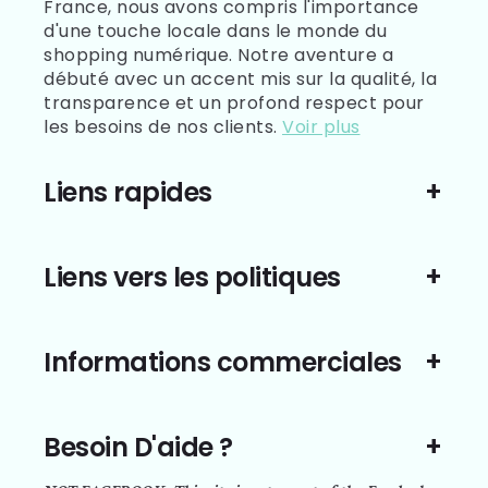
France, nous avons compris l'importance
d'une touche locale dans le monde du
shopping numérique. Notre aventure a
débuté avec un accent mis sur la qualité, la
transparence et un profond respect pour
les besoins de nos clients.
Voir plus
Liens rapides
Liens vers les politiques
Informations commerciales
Besoin D'aide ?