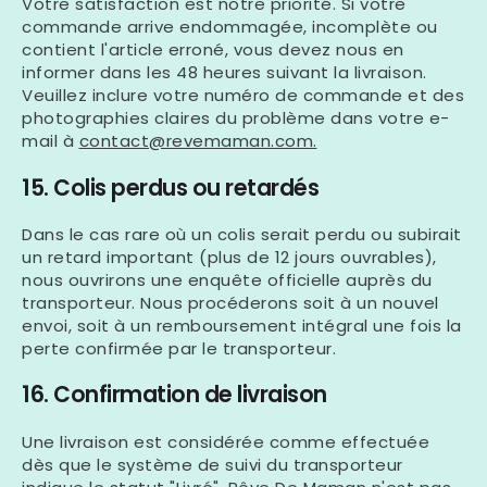
Votre satisfaction est notre priorité. Si votre
commande arrive endommagée, incomplète ou
contient l'article erroné, vous devez nous en
informer dans les
48 heures
suivant la livraison.
Veuillez inclure votre numéro de commande et des
photographies claires du problème dans votre e-
mail à
contact@revemaman.com.
15. Colis perdus ou retardés
Dans le cas rare où un colis serait perdu ou subirait
un retard important (plus de 12 jours ouvrables),
nous ouvrirons une enquête officielle auprès du
transporteur. Nous procéderons soit à un nouvel
envoi, soit à un remboursement intégral une fois la
perte confirmée par le transporteur.
16. Confirmation de livraison
Une livraison est considérée comme effectuée
dès que le système de suivi du transporteur