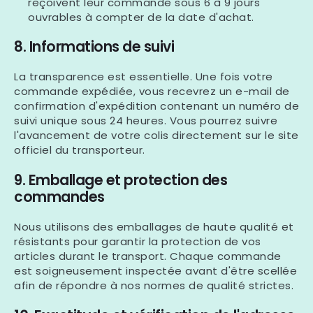
reçoivent leur commande sous
6 à 9 jours
ouvrables
à compter de la date d'achat.
8. Informations de suivi
La transparence est essentielle. Une fois votre
commande expédiée, vous recevrez un e-mail de
confirmation d'expédition contenant un
numéro de
suivi unique
sous 24 heures. Vous pourrez suivre
l'avancement de votre colis directement sur le site
officiel du transporteur.
9. Emballage et protection des
commandes
Nous utilisons des emballages de haute qualité et
résistants pour garantir la protection de vos
articles durant le transport. Chaque commande
est soigneusement inspectée avant d'être scellée
afin de répondre à nos normes de qualité strictes.