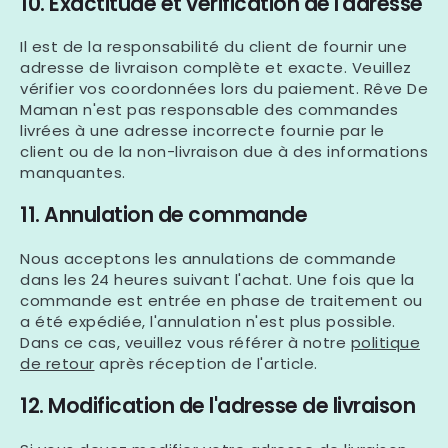
10. Exactitude et vérification de l'adresse
Il est de la responsabilité du client de fournir une
adresse de livraison complète et exacte. Veuillez
vérifier vos coordonnées lors du paiement.
Rêve De
Maman
n'est pas responsable des commandes
livrées à une adresse incorrecte fournie par le
client ou de la non-livraison due à des informations
manquantes.
11. Annulation de commande
Nous acceptons les annulations de commande
dans les
24 heures
suivant l'achat. Une fois que la
commande est entrée en phase de traitement ou
a été expédiée, l'annulation n'est plus possible.
Dans ce cas, veuillez vous référer à notre
politique
de retour
après réception de l'article.
12. Modification de l'adresse de livraison