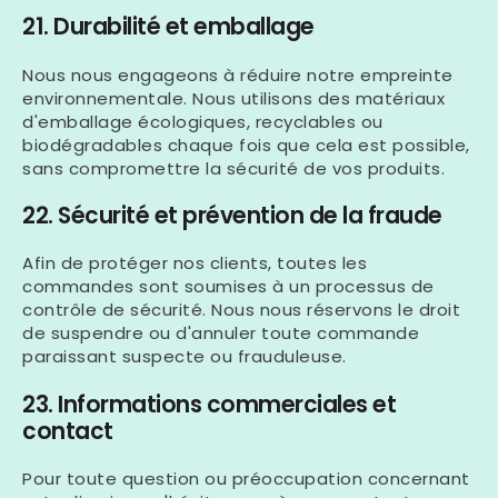
21. Durabilité et emballage
Nous nous engageons à réduire notre empreinte
environnementale. Nous utilisons des matériaux
d'emballage écologiques, recyclables ou
biodégradables chaque fois que cela est possible,
sans compromettre la sécurité de vos produits.
22. Sécurité et prévention de la fraude
Afin de protéger nos clients, toutes les
commandes sont soumises à un processus de
contrôle de sécurité. Nous nous réservons le droit
de suspendre ou d'annuler toute commande
paraissant suspecte ou frauduleuse.
23. Informations commerciales et
contact
Pour toute question ou préoccupation concernant