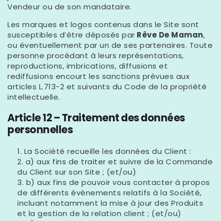
Vendeur ou de son mandataire.
Les marques et logos contenus dans le Site sont
susceptibles d’être déposés par
Rêve De Maman
,
ou éventuellement par un de ses partenaires. Toute
personne procédant à leurs représentations,
reproductions, imbrications, diffusions et
rediffusions encourt les sanctions prévues aux
articles L.713-2 et suivants du Code de la propriété
intellectuelle.
Article 12 – Traitement des données
personnelles
La Société recueille les données du Client :
a) aux fins de traiter et suivre de la Commande
du Client sur son Site ; (et/ou)
b) aux fins de pouvoir vous contacter à propos
de différents évènements relatifs à la Société,
incluant notamment la mise à jour des Produits
et la gestion de la relation client ; (et/ou)