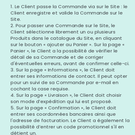
Le Client passe la Commande via sur le Site : le
Client enregistre et valide la Commande sur le
Site.
Pour passer une Commande sur le Site, le
Client sélectionne librement un ou plusieurs
Produits dans le catalogue du Site, en cliquant
sur le bouton « ajouter au Panier ». Sur la page «
Panier », le Client a la possibilité de vérifier le
détail de sa Commande et de corriger
d'éventuelles erreurs, avant de confirmer celle-ci.
Sur la page « Informations », le Client doit
entrer ses informations de contact. Il peut opter
pour un suivi de sa Commande par e-mail en
cochant la case requise.
Sur la page « Livraison », le Client doit choisir
son mode d’expédition qui lui est proposé.
Sur la page « Confirmation », le Client doit
entrer ses coordonnées bancaires ainsi que
l'adresse de facturation. Le Client a également la
possibilité d’entrer un code promotionnel s'il en
détient un.