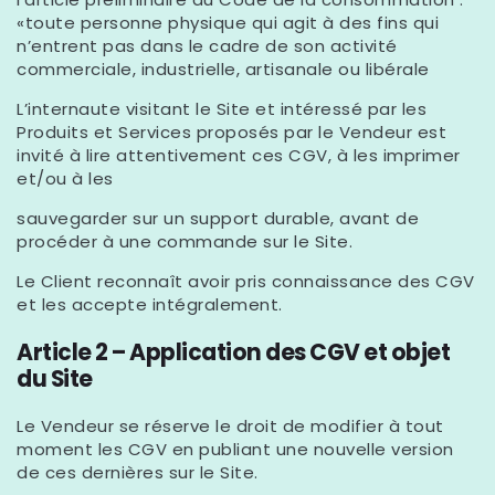
«toute personne physique qui agit à des fins qui
n’entrent pas dans le cadre de son activité
commerciale, industrielle, artisanale ou libérale
L’internaute visitant le Site et intéressé par les
Produits et Services proposés par le Vendeur est
invité à lire attentivement ces CGV, à les imprimer
et/ou à les
sauvegarder sur un support durable, avant de
procéder à une commande sur le Site.
Le Client reconnaît avoir pris connaissance des CGV
et les accepte intégralement.
Article 2 – Application des CGV et objet
du Site
Le Vendeur se réserve le droit de modifier à tout
moment les CGV en publiant une nouvelle version
de ces dernières sur le Site.