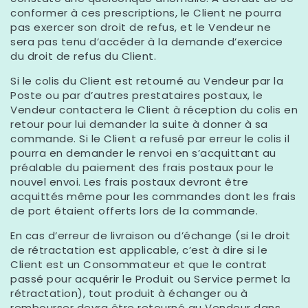
conformer à ces prescriptions, le Client ne pourra
pas exercer son droit de refus, et le Vendeur ne
sera pas tenu d’accéder à la demande d’exercice
du droit de refus du Client.
Si le colis du Client est retourné au Vendeur par la
Poste ou par d’autres prestataires postaux, le
Vendeur contactera le Client à réception du colis en
retour pour lui demander la suite à donner à sa
commande. Si le Client a refusé par erreur le colis il
pourra en demander le renvoi en s’acquittant au
préalable du paiement des frais postaux pour le
nouvel envoi. Les frais postaux devront être
acquittés même pour les commandes dont les frais
de port étaient offerts lors de la commande.
En cas d’erreur de livraison ou d’échange (si le droit
de rétractation est applicable, c’est à dire si le
Client est un Consommateur et que le contrat
passé pour acquérir le Produit ou Service permet la
rétractation), tout produit à échanger ou à
rembourser devra être retourné au Vendeur dans