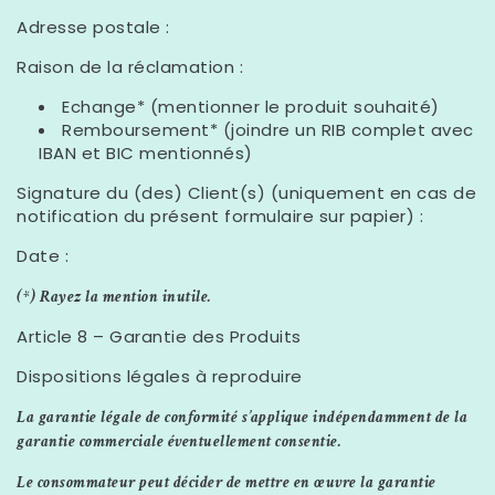
Adresse postale :
Raison de la réclamation :
Echange* (mentionner le produit souhaité)
Remboursement* (joindre un RIB complet avec
IBAN et BIC mentionnés)
Signature du (des) Client(s) (uniquement en cas de
notification du présent formulaire sur papier) :
Date :
(*) Rayez la mention inutile.
Article 8 – Garantie des Produits
Dispositions légales à reproduire
La garantie légale de conformité s’applique indépendamment de la
garantie commerciale éventuellement consentie.
Le consommateur peut décider de mettre en œuvre la garantie