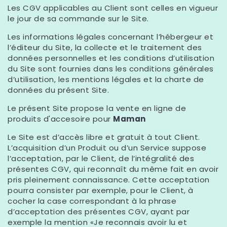
Les CGV applicables au Client sont celles en vigueur
le jour de sa commande sur le Site.
Les informations légales concernant l’hébergeur et
l’éditeur du Site, la collecte et le traitement des
données personnelles et les conditions d’utilisation
du Site sont fournies dans les conditions générales
d’utilisation, les mentions légales et la charte de
données du présent Site.
Le présent Site propose la vente en ligne de
produits d'accesoire pour
Maman
Le Site est d’accès libre et gratuit à tout Client.
L’acquisition d’un Produit ou d’un Service suppose
l’acceptation, par le Client, de l’intégralité des
présentes CGV, qui reconnaît du même fait en avoir
pris pleinement connaissance. Cette acceptation
pourra consister par exemple, pour le Client, à
cocher la case correspondant à la phrase
d’acceptation des présentes CGV, ayant par
exemple la mention «Je reconnais avoir lu et