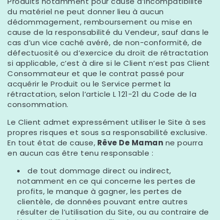
Produits notamment pour cause d’incompatibilité
du matériel ne peut donner lieu à aucun
dédommagement, remboursement ou mise en
cause de la responsabilité du Vendeur, sauf dans le
cas d’un vice caché avéré, de non-conformité, de
défectuosité ou d’exercice du droit de rétractation
si applicable, c’est à dire si le Client n’est pas Client
Consommateur et que le contrat passé pour
acquérir le Produit ou le Service permet la
rétractation, selon l’article L 121-21 du Code de la
consommation.
Le Client admet expressément utiliser le Site à ses
propres risques et sous sa responsabilité exclusive.
En tout état de cause,
Rêve De Maman
ne pourra
en aucun cas être tenu responsable :
de tout dommage direct ou indirect,
notamment en ce qui concerne les pertes de
profits, le manque à gagner, les pertes de
clientèle, de données pouvant entre autres
résulter de l’utilisation du Site, ou au contraire de