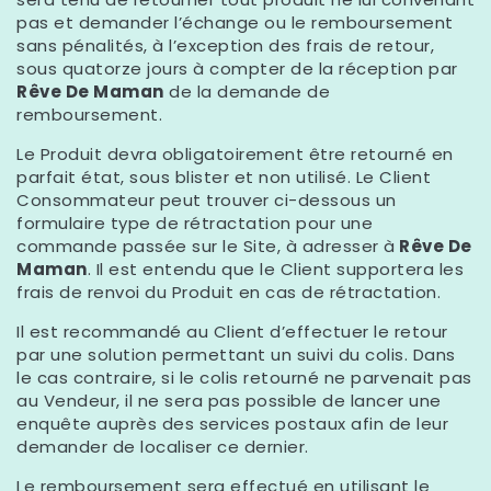
pas et demander l’échange ou le remboursement
sans pénalités, à l’exception des frais de retour,
sous quatorze jours à compter de la réception par
Rêve De Maman
de la demande de
remboursement.
Le Produit devra obligatoirement être retourné en
parfait état, sous blister et non utilisé. Le Client
Consommateur peut trouver ci-dessous un
formulaire type de rétractation pour une
commande passée sur le Site, à adresser à
Rêve De
Maman
. Il est entendu que le Client supportera les
frais de renvoi du Produit en cas de rétractation.
Il est recommandé au Client d’effectuer le retour
par une solution permettant un suivi du colis. Dans
le cas contraire, si le colis retourné ne parvenait pas
au Vendeur, il ne sera pas possible de lancer une
enquête auprès des services postaux afin de leur
demander de localiser ce dernier.
Le remboursement sera effectué en utilisant le