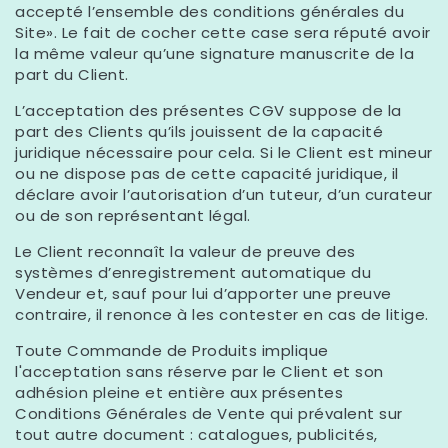
accepté l’ensemble des conditions générales du
Site». Le fait de cocher cette case sera réputé avoir
la même valeur qu’une signature manuscrite de la
part du Client.
L’acceptation des présentes CGV suppose de la
part des Clients qu’ils jouissent de la capacité
juridique nécessaire pour cela. Si le Client est mineur
ou ne dispose pas de cette capacité juridique, il
déclare avoir l’autorisation d’un tuteur, d’un curateur
ou de son représentant légal.
Le Client reconnaît la valeur de preuve des
systèmes d’enregistrement automatique du
Vendeur et, sauf pour lui d’apporter une preuve
contraire, il renonce à les contester en cas de litige.
Toute Commande de Produits implique
l'acceptation sans réserve par le Client et son
adhésion pleine et entière aux présentes
Conditions Générales de Vente qui prévalent sur
tout autre document : catalogues, publicités,