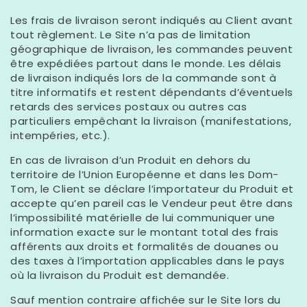
Les frais de livraison seront indiqués au Client avant
tout règlement. Le Site n’a pas de limitation
géographique de livraison, les commandes peuvent
être expédiées partout dans le monde. Les délais
de livraison indiqués lors de la commande sont à
titre informatifs et restent dépendants d’éventuels
retards des services postaux ou autres cas
particuliers empêchant la livraison (manifestations,
intempéries, etc.).
En cas de livraison d’un Produit en dehors du
territoire de l’Union Européenne et dans les Dom-
Tom, le Client se déclare l’importateur du Produit et
accepte qu’en pareil cas le Vendeur peut être dans
l’impossibilité matérielle de lui communiquer une
information exacte sur le montant total des frais
afférents aux droits et formalités de douanes ou
des taxes à l’importation applicables dans le pays
où la livraison du Produit est demandée.
Sauf mention contraire affichée sur le Site lors du