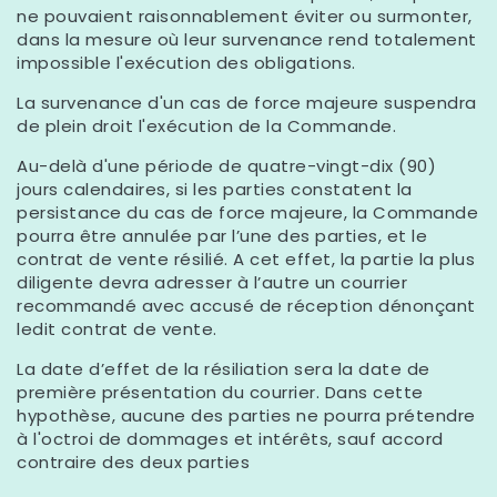
ne pouvaient raisonnablement éviter ou surmonter,
dans la mesure où leur survenance rend totalement
impossible l'exécution des obligations.
La survenance d'un cas de force majeure suspendra
de plein droit l'exécution de la Commande.
Au-delà d'une période de quatre-vingt-dix (90)
jours calendaires, si les parties constatent la
persistance du cas de force majeure, la Commande
pourra être annulée par l’une des parties, et le
contrat de vente résilié. A cet effet, la partie la plus
diligente devra adresser à l’autre un courrier
recommandé avec accusé de réception dénonçant
ledit contrat de vente.
La date d’effet de la résiliation sera la date de
première présentation du courrier. Dans cette
hypothèse, aucune des parties ne pourra prétendre
à l'octroi de dommages et intérêts, sauf accord
contraire des deux parties