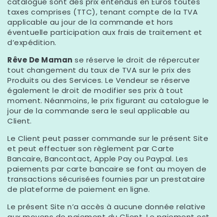
catalogue sont des prix entendus en Euros toutes
taxes comprises (TTC), tenant compte de la TVA
applicable au jour de la commande et hors
éventuelle participation aux frais de traitement et
d’expédition.
Rêve De Maman
se réserve le droit de répercuter
tout changement du taux de TVA sur le prix des
Produits ou des Services. Le Vendeur se réserve
également le droit de modifier ses prix à tout
moment. Néanmoins, le prix figurant au catalogue le
jour de la commande sera le seul applicable au
Client.
Le Client peut passer commande sur le présent Site
et peut effectuer son règlement par Carte
Bancaire, Bancontact, Apple Pay ou Paypal. Les
paiements par carte bancaire se font au moyen de
transactions sécurisées fournies par un prestataire
de plateforme de paiement en ligne.
Le présent Site n’a accès à aucune donnée relative
aux moyens de paiement du Client. Le paiement est