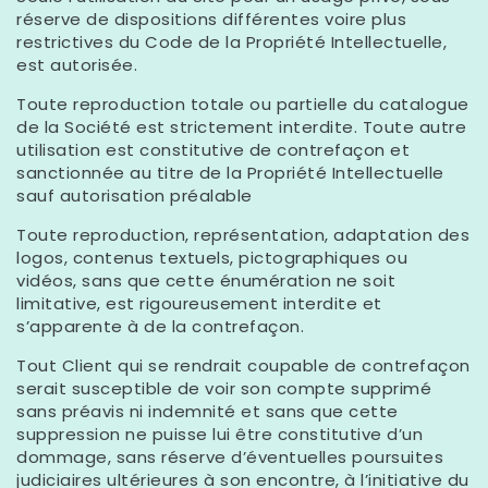
réserve de dispositions différentes voire plus
restrictives du Code de la Propriété Intellectuelle,
est autorisée.
Toute reproduction totale ou partielle du catalogue
de la Société est strictement interdite. Toute autre
utilisation est constitutive de contrefaçon et
sanctionnée au titre de la Propriété Intellectuelle
sauf autorisation préalable
Toute reproduction, représentation, adaptation des
logos, contenus textuels, pictographiques ou
vidéos, sans que cette énumération ne soit
limitative, est rigoureusement interdite et
s’apparente à de la contrefaçon.
Tout Client qui se rendrait coupable de contrefaçon
serait susceptible de voir son compte supprimé
sans préavis ni indemnité et sans que cette
suppression ne puisse lui être constitutive d’un
dommage, sans réserve d’éventuelles poursuites
judiciaires ultérieures à son encontre, à l’initiative du