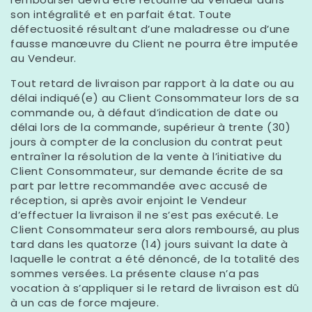
son intégralité et en parfait état. Toute
défectuosité résultant d’une maladresse ou d’une
fausse manœuvre du Client ne pourra être imputée
au Vendeur.
Tout retard de livraison par rapport à la date ou au
délai indiqué(e) au Client Consommateur lors de sa
commande ou, à défaut d’indication de date ou
délai lors de la commande, supérieur à trente (30)
jours à compter de la conclusion du contrat peut
entraîner la résolution de la vente à l’initiative du
Client Consommateur, sur demande écrite de sa
part par lettre recommandée avec accusé de
réception, si après avoir enjoint le Vendeur
d’effectuer la livraison il ne s’est pas exécuté. Le
Client Consommateur sera alors remboursé, au plus
tard dans les quatorze (14) jours suivant la date à
laquelle le contrat a été dénoncé, de la totalité des
sommes versées. La présente clause n’a pas
vocation à s’appliquer si le retard de livraison est dû
à un cas de force majeure.