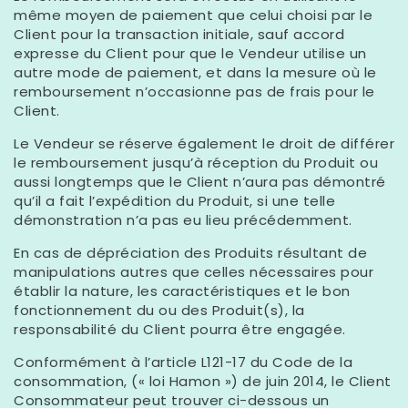
même moyen de paiement que celui choisi par le
Client pour la transaction initiale, sauf accord
expresse du Client pour que le Vendeur utilise un
autre mode de paiement, et dans la mesure où le
remboursement n’occasionne pas de frais pour le
Client.
Le Vendeur se réserve également le droit de différer
le remboursement jusqu’à réception du Produit ou
aussi longtemps que le Client n’aura pas démontré
qu’il a fait l’expédition du Produit, si une telle
démonstration n’a pas eu lieu précédemment.
En cas de dépréciation des Produits résultant de
manipulations autres que celles nécessaires pour
établir la nature, les caractéristiques et le bon
fonctionnement du ou des Produit(s), la
responsabilité du Client pourra être engagée.
Conformément à l’article L121-17 du Code de la
consommation, (« loi Hamon ») de juin 2014, le Client
Consommateur peut trouver ci-dessous un