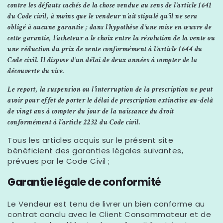
contre les défauts cachés de la chose vendue au sens de l’article 1641
du Code civil, à moins que le vendeur n’ait stipulé qu’il ne sera
obligé à aucune garantie ; dans l’hypothèse d’une mise en œuvre de
cette garantie, l’acheteur a le choix entre la résolution de la vente ou
une réduction du prix de vente conformément à l’article 1644 du
Code civil. Il dispose d’un délai de deux années à compter de la
découverte du vice.
Le report, la suspension ou l’interruption de la prescription ne peut
avoir pour effet de porter le délai de prescription extinctive au-delà
de vingt ans à compter du jour de la naissance du droit
conformément à l’article 2232 du Code civil.
Tous les articles acquis sur le présent site
bénéficient des garanties légales suivantes,
prévues par le Code Civil ;
Garantie légale de conformité
Le Vendeur est tenu de livrer un bien conforme au
contrat conclu avec le Client Consommateur et de