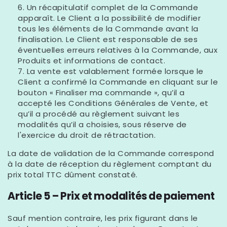
Un récapitulatif complet de la Commande
apparaît. Le Client a la possibilité de modifier
tous les éléments de la Commande avant la
finalisation. Le Client est responsable de ses
éventuelles erreurs relatives à la Commande, aux
Produits et informations de contact.
La vente est valablement formée lorsque le
Client a confirmé la Commande en cliquant sur le
bouton « Finaliser ma commande », qu’il a
accepté les Conditions Générales de Vente, et
qu’il a procédé au règlement suivant les
modalités qu’il a choisies, sous réserve de
l'exercice du droit de rétractation.
La date de validation de la Commande correspond
à la date de réception du règlement comptant du
prix total TTC dûment constaté.
Article 5 – Prix et modalités de paiement
Sauf mention contraire, les prix figurant dans le