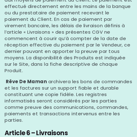
effectué directement entre les mains de la banque
ou du prestataire de paiement recevant le
paiement du Client. En cas de paiement par
virement bancaire, les délais de livraison définis à
l’article « Livraisons » des présentes CGV ne
commencent à courir qu’à compter de la date de
réception effective du paiement par le Vendeur, ce
dernier pouvant en apporter la preuve par tous
moyens. La disponibilité des Produits est indiquée
sur le Site, dans la fiche descriptive de chaque
Produit.
Rêve De Maman
archivera les bons de commandes
et les factures sur un support fiable et durable
constituant une copie fidèle. Les registres
informatisés seront considérés par les parties
comme preuve des communications, commandes,
paiements et transactions intervenus entre les
parties.
Article 6 – Livraisons