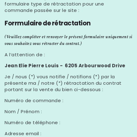
formulaire type de rétractation pour une
commande passée sur le site :
Forrmulaire de rétractation
(Veuillez compléter et renvoyer le présent formulaire uniquement si
vous souhaitez vous rétracter du contrat.)
A l’attention de :
Jean Elie Pierre Louis - 6205 Arbourwood Drive
Je / nous (*) vous notifie / notifions (*) par la
présente ma / notre (*) rétractation du contrat
portant sur la vente du bien ci-dessous :
Numéro de commande :
Nom / Prénom :
Numéro de téléphone :
Adresse email :