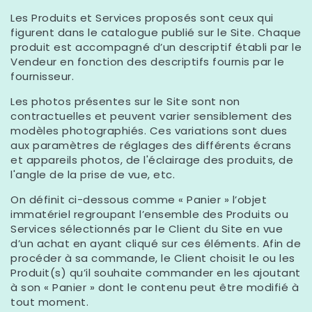
Les Produits et Services proposés sont ceux qui
figurent dans le catalogue publié sur le Site. Chaque
produit est accompagné d’un descriptif établi par le
Vendeur en fonction des descriptifs fournis par le
fournisseur.
Les photos présentes sur le Site sont non
contractuelles et peuvent varier sensiblement des
modèles photographiés. Ces variations sont dues
aux paramètres de réglages des différents écrans
et appareils photos, de l'éclairage des produits, de
l'angle de la prise de vue, etc.
On définit ci-dessous comme « Panier » l’objet
immatériel regroupant l’ensemble des Produits ou
Services sélectionnés par le Client du Site en vue
d’un achat en ayant cliqué sur ces éléments. Afin de
procéder à sa commande, le Client choisit le ou les
Produit(s) qu’il souhaite commander en les ajoutant
à son « Panier » dont le contenu peut être modifié à
tout moment.