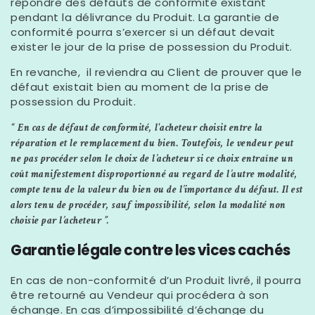
répondre des défauts de conformité existant
pendant la délivrance du Produit. La garantie de
conformité pourra s’exercer si un défaut devait
exister le jour de la prise de possession du Produit.
En revanche, il reviendra au Client de prouver que le
défaut existait bien au moment de la prise de
possession du Produit.
“ En cas de défaut de conformité, l'acheteur choisit entre la
réparation et le remplacement du bien. Toutefois, le vendeur peut
ne pas procéder selon le choix de l’acheteur si ce choix entraîne un
coût manifestement disproportionné au regard de l’autre modalité,
compte tenu de la valeur du bien ou de l’importance du défaut. Il est
alors tenu de procéder, sauf impossibilité, selon la modalité non
choisie par l’acheteur ”.
Garantie légale contre les vices cachés
En cas de non-conformité d’un Produit livré, il pourra
être retourné au Vendeur qui procédera à son
échange. En cas d’impossibilité d’échange du