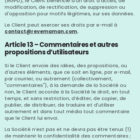
(RGPD), le Client bénéficie d'un droit d’accès, de
modification, de rectification, de suppression ou
d'opposition pour motifs légitimes, sur ses données.
Le Client peut exercer ses droits par e-mail à
contact@revemaman.com
.
Article 13 – Commentaires et autres
propositions d’utilisateurs
Si le Client envoie des idées, des propositions, ou
d'autres éléments, que ce soit en ligne, par e-mail,
par courrier, ou autrement (collectivement,
"commentaires"), à la demande de la Société ou
non, le Client accorde à la Société le droit, en tout
temps, et sans restriction, d’éditer, de copier, de
publier, de distribuer, de traduire et d'utiliser
autrement et dans tout média tout commentaire
que le Client lui envoi.
La Société n’est pas et ne devra pas être tenus (1)
de maintenir la confidentialité des commentaires ;