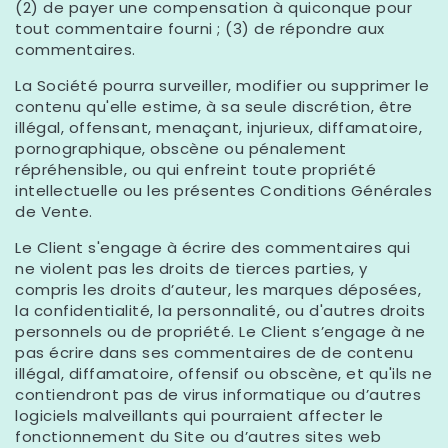
(2) de payer une compensation à quiconque pour
tout commentaire fourni ; (3) de répondre aux
commentaires.
La Société pourra surveiller, modifier ou supprimer le
contenu qu'elle estime, à sa seule discrétion, être
illégal, offensant, menaçant, injurieux, diffamatoire,
pornographique, obscène ou pénalement
répréhensible, ou qui enfreint toute propriété
intellectuelle ou les présentes Conditions Générales
de Vente.
Le Client s'engage à écrire des commentaires qui
ne violent pas les droits de tierces parties, y
compris les droits d’auteur, les marques déposées,
la confidentialité, la personnalité, ou d'autres droits
personnels ou de propriété. Le Client s’engage à ne
pas écrire dans ses commentaires de de contenu
illégal, diffamatoire, offensif ou obscène, et qu'ils ne
contiendront pas de virus informatique ou d’autres
logiciels malveillants qui pourraient affecter le
fonctionnement du Site ou d’autres sites web