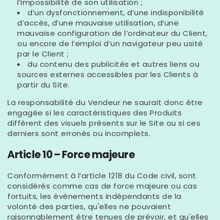
l’impossibilité de son utilisation ;
d’un dysfonctionnement, d’une indisponibilité
d’accès, d’une mauvaise utilisation, d’une
mauvaise configuration de l’ordinateur du Client,
ou encore de l’emploi d’un navigateur peu usité
par le Client ;
du contenu des publicités et autres liens ou
sources externes accessibles par les Clients à
partir du Site.
La responsabilité du Vendeur ne saurait donc être
engagée si les caractéristiques des Produits
diffèrent des visuels présents sur le Site ou si ces
derniers sont erronés ou incomplets.
Article 10 – Force majeure
Conformément à l’article 1218 du Code civil, sont
considérés comme cas de force majeure ou cas
fortuits, les événements indépendants de la
volonté des parties, qu'elles ne pouvaient
raisonnablement être tenues de prévoir, et qu'elles