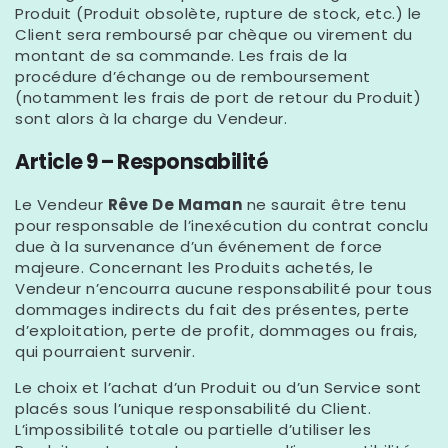
Produit (Produit obsolète, rupture de stock, etc.) le
Client sera remboursé par chèque ou virement du
montant de sa commande. Les frais de la
procédure d’échange ou de remboursement
(notamment les frais de port de retour du Produit)
sont alors à la charge du Vendeur.
Article 9 – Responsabilité
Le Vendeur
Rêve De Maman
ne saurait être tenu
pour responsable de l’inexécution du contrat conclu
due à la survenance d’un événement de force
majeure. Concernant les Produits achetés, le
Vendeur n’encourra aucune responsabilité pour tous
dommages indirects du fait des présentes, perte
d’exploitation, perte de profit, dommages ou frais,
qui pourraient survenir.
Le choix et l’achat d’un Produit ou d’un Service sont
placés sous l’unique responsabilité du Client.
L’impossibilité totale ou partielle d’utiliser les