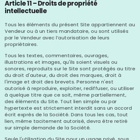
Article 11 – Droits de propriété
intellectuelle
Tous les éléments du présent Site appartiennent au
Vendeur ou à un tiers mandataire, ou sont utilisés
par le Vendeur avec l’autorisation de leurs
propriétaires.
Tous les textes, commentaires, ouvrages,
illustrations et images, qu'ils soient visuels ou
sonores, reproduits sur le Site sont protégés au titre
du droit d'auteur, du droit des marques, droit à
l'image et droit des brevets. Personne n'est
autorisé à reproduire, exploiter, rediffuser, ou utiliser
à quelque titre que ce soit, même partiellement,
des éléments du Site. Tout lien simple ou par
hypertexte est strictement interdit sans un accord
écrit exprès de la Société. Dans tous les cas, tout
lien, même tacitement autorisé, devra être retiré
sur simple demande de la Société.
Seule l'utilisation du Site pour un usage privé, sous