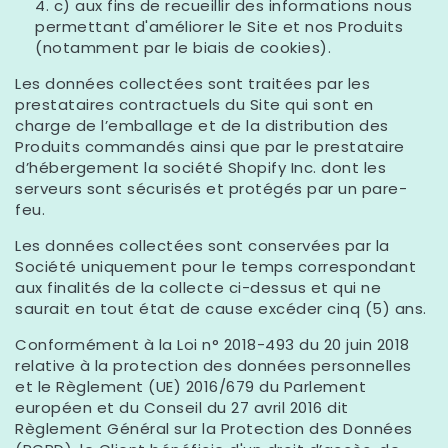
c) aux fins de recueillir des informations nous
permettant d'améliorer le Site et nos Produits
(notamment par le biais de cookies).
Les données collectées sont traitées par les
prestataires contractuels du Site qui sont en
charge de l’emballage et de la distribution des
Produits commandés ainsi que par le prestataire
d’hébergement la société Shopify Inc. dont les
serveurs sont sécurisés et protégés par un pare-
feu.
Les données collectées sont conservées par la
Société uniquement pour le temps correspondant
aux finalités de la collecte ci-dessus et qui ne
saurait en tout état de cause excéder cinq (5) ans.
Conformément à la Loi n° 2018-493 du 20 juin 2018
relative à la protection des données personnelles
et le Règlement (UE) 2016/679 du Parlement
européen et du Conseil du 27 avril 2016 dit
Règlement Général sur la Protection des Données