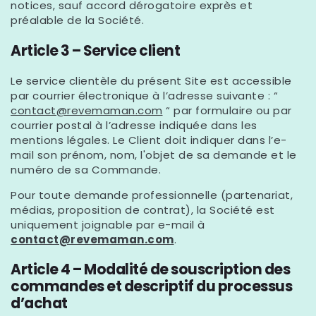
notices, sauf accord dérogatoire exprès et
préalable de la Société.
Article 3 – Service client
Le service clientèle du présent Site est accessible
par courrier électronique à l’adresse suivante : “
contact@revemaman.com
“ par formulaire ou par
courrier postal à l’adresse indiquée dans les
mentions légales. Le Client doit indiquer dans l’e-
mail son prénom, nom, l'objet de sa demande et le
numéro de sa Commande.
Pour toute demande professionnelle (partenariat,
médias, proposition de contrat), la Société est
uniquement joignable par e-mail à
contact@revemaman.com
.
Article 4 – Modalité de souscription des
commandes et descriptif du processus
d’achat