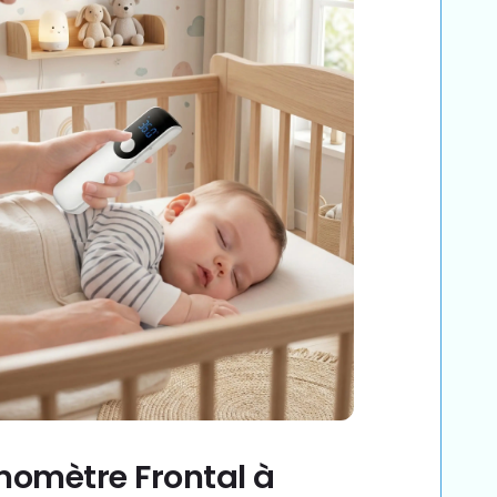
omètre Frontal à