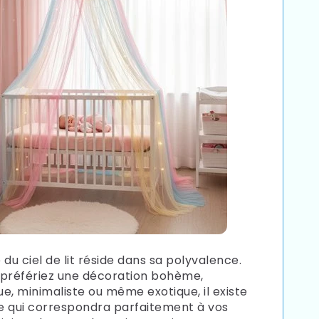
du ciel de lit réside dans sa polyvalence.
préfériez une décoration bohème,
e, minimaliste ou même exotique, il existe
 qui correspondra parfaitement à vos